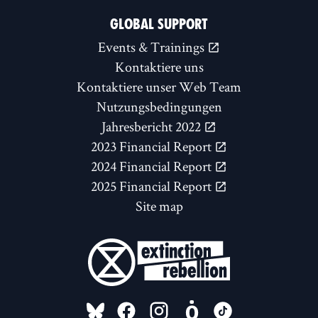
GLOBAL SUPPORT
Events & Trainings
Kontaktiere uns
Kontaktiere unser Web Team
Nutzungsbedingungen
Jahresbericht 2022
2023 Financial Report
2024 Financial Report
2025 Financial Report
Site map
FOLLOW US ON