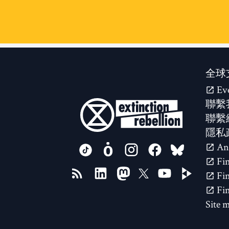
全球
Ev
聯繫
聯繫
隱私
FOLLOW US ON
Site 