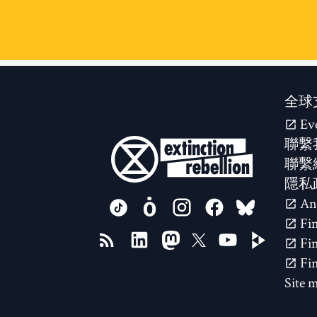
全球
Ev
聯繫
聯繫
隱私
FOLLOW US ON
Site 