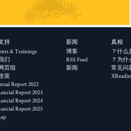
支持
新闻
真相
ents & Trainings
博客
什么
我们
RSS Feed
为什
网页组
新闻
常见问
政策
XReadin
2022 Annual Report
2023 Financial Report
2024 Financial Report
2025 Financial Report
map