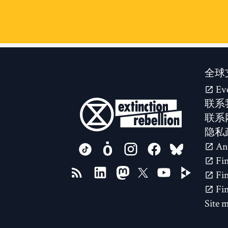
全球
Ev
联系
联系
隐私
FOLLOW US ON
Site 