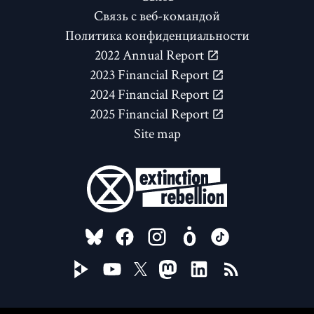
Связь с веб-командой
Политика конфиденциальности
2022 Annual Report
2023 Financial Report
2024 Financial Report
2025 Financial Report
Site map
FOLLOW US ON