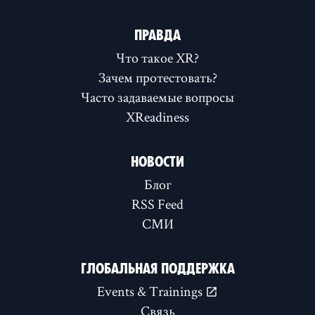
ПРАВДА
Что такое XR?
Зачем протестовать?
Часто задаваемые вопросы
XReadiness
НОВОСТИ
Блог
RSS Feed
СМИ
ГЛОБАЛЬНАЯ ПОДДЕРЖКА
Events & Trainings
Связь