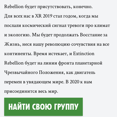
Rebellion будет присутствовать, конечно.
Для всех нас в XR 2019 стал годом, когда мы
послали космический сигнал тревоги про климат
и экологию. Мы будет продолжать Восстание за
Жизнь, неся нашу революцию сочувствия на все
континенты. Время истекает, и Extinction
Rebellion будет на линии фронта планетарной
Чрезвычайного Положения, как двигатель
перемен в увядающем мире. В 2020 к нам
присоединится весь мир.
найти свою группу