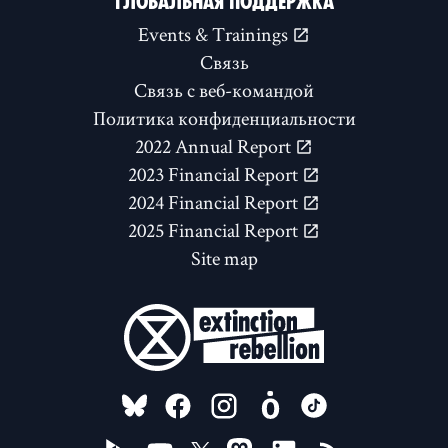
ГЛОБАЛЬНАЯ ПОДДЕРЖКА
Events & Trainings
Связь
Связь с веб-командой
Политика конфиденциальности
2022 Annual Report
2023 Financial Report
2024 Financial Report
2025 Financial Report
Site map
FOLLOW US ON