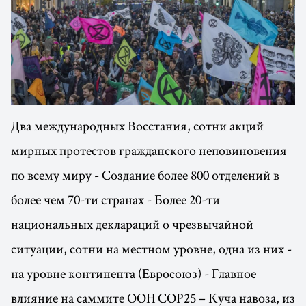
Два международных Восстания, сотни акций
мирных протестов гражданского неповиновения
по всему миру - Создание более 800 отделений в
более чем 70-ти странах - Более 20-ти
национальных деклараций о чрезвычайной
ситуации, сотни на местном уровне, одна из них -
на уровне континента (Евросоюз) - Главное
влияние на саммите ООН COP25 – Куча навоза, из