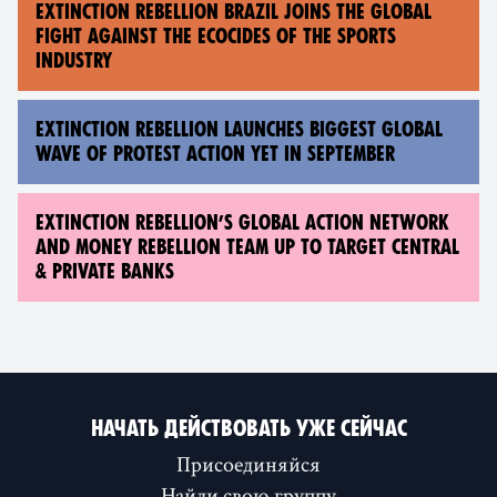
EXTINCTION REBELLION BRAZIL JOINS THE GLOBAL
FIGHT AGAINST THE ECOCIDES OF THE SPORTS
INDUSTRY
EXTINCTION REBELLION LAUNCHES BIGGEST GLOBAL
WAVE OF PROTEST ACTION YET IN SEPTEMBER
EXTINCTION REBELLION’S GLOBAL ACTION NETWORK
AND MONEY REBELLION TEAM UP TO TARGET CENTRAL
& PRIVATE BANKS
НАЧАТЬ ДЕЙСТВОВАТЬ УЖЕ СЕЙЧАС
Присоединяйся
Найди свою группу