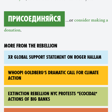
Присоединяйся
…or
consider making a
.
donation
MORE FROM THE REBELLION
XR GLOBAL SUPPORT STATEMENT ON ROGER HALLAM
WHOOPI GOLDBERG’S DRAMATIC CALL FOR CLIMATE
ACTION
EXTINCTION REBELLION NYC PROTESTS “ECOCIDAL”
ACTIONS OF BIG BANKS