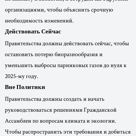
организациями, чтобы объяснить срочную
необходимость изменений.
Действовать Сейчас
Правительства должны действовать сейчас, чтобы
остановить потерю биоразнообразия и
уменьшить выбросы парниковых газов до нуля к
2025-му году.
Вне Политики
Правительства должны создать и начать
руководствоваться решениями Гражданской
Ассамблеи по вопросам климата и экологии.
Чтобы распространить эти требования и добиться