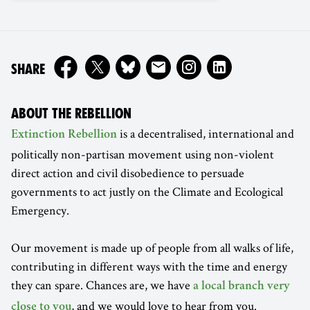
ON
SHARE
ABOUT THE REBELLION
is a decentralised, international and
Extinction Rebellion
politically non-partisan movement using non-violent
direct action and civil disobedience to persuade
governments to act justly on the Climate and Ecological
Emergency.
Our movement is made up of people from all walks of life,
contributing in different ways with the time and energy
they can spare. Chances are, we have
a local branch very
, and we would love to hear from you.
close to you