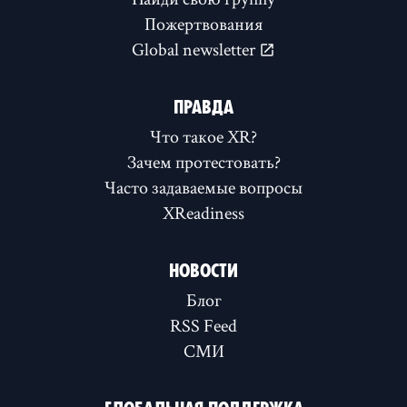
Пожертвования
Global newsletter
ПРАВДА
Что такое XR?
Зачем протестовать?
Часто задаваемые вопросы
XReadiness
НОВОСТИ
Блог
RSS Feed
СМИ