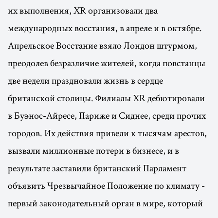
их выполнения, XR организовали два
международных восстания, в апреле и в октябре.
Апрельское Восстание взяло Лондон штурмом,
преодолев безразличие жителей, когда повстанцы
две недели праздновали жизнь в сердце
британской столицы. Филиалы XR дебютировали
в Буэнос-Айресе, Париже и Сиднее, среди прочих
городов. Их действия привели к тысячам арестов,
вызвали миллионные потери в бизнесе, и в
результате заставили британский Парламент
объявить Чрезвычайное Положение по климату -
первый законодательный орган в мире, который