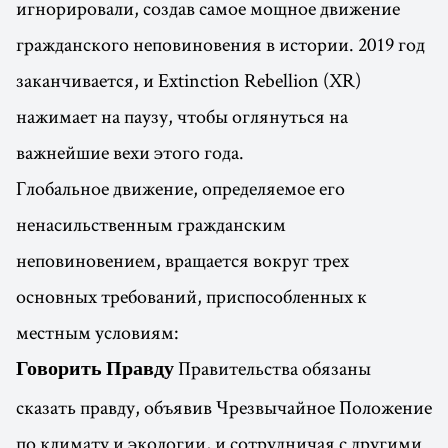
игнорировали, создав самое мощное движение
гражданского неповиновения в истории. 2019 год
заканчивается, и Extinction Rebellion (XR)
нажимает на паузу, чтобы оглянуться на
важнейшие вехи этого года.
Глобальное движение, определяемое его
ненасильственным гражданским
неповиновением, вращается вокруг трех
основных требований, приспособленных к
местным условиям:
Правительства обязаны
Говорить Правду
сказать правду, объявив Чрезвычайное Положение
по климату и экологии, и сотрудничая с другими