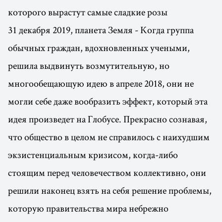
которого вырастут самые сладкие розы
31 декабря 2019, планета Земля - Когда группа
обычных граждан, вдохновленных учеными,
решила выдвинуть возмутительную, но
многообещающую идею в апреле 2018, они не
могли себе даже вообразить эффект, который эта
идея произведет на Глобусе. Прекрасно сознавая,
что общество в целом не справилось с наихудшим
экзистенциальным кризисом, когда-либо
стоящим перед человечеством коллективно, они
решили наконец взять на себя решение проблемы,
которую правительства мира небрежно