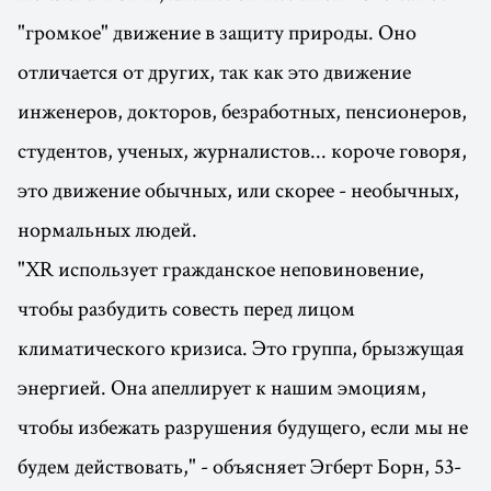
"громкое" движение в защиту природы. Оно
отличается от других, так как это движение
инженеров, докторов, безработных, пенсионеров,
студентов, ученых, журналистов... короче говоря,
это движение обычных, или скорее - необычных,
нормальных людей.
"XR использует гражданское неповиновение,
чтобы разбудить совесть перед лицом
климатического кризиса. Это группа, брызжущая
энергией. Она апеллирует к нашим эмоциям,
чтобы избежать разрушения будущего, если мы не
будем действовать," - объясняет Эгберт Борн, 53-