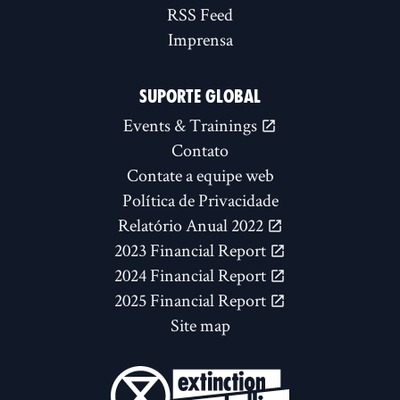
RSS Feed
Imprensa
SUPORTE GLOBAL
Events & Trainings
Contato
Contate a equipe web
Política de Privacidade
Relatório Anual 2022
2023 Financial Report
2024 Financial Report
2025 Financial Report
Site map