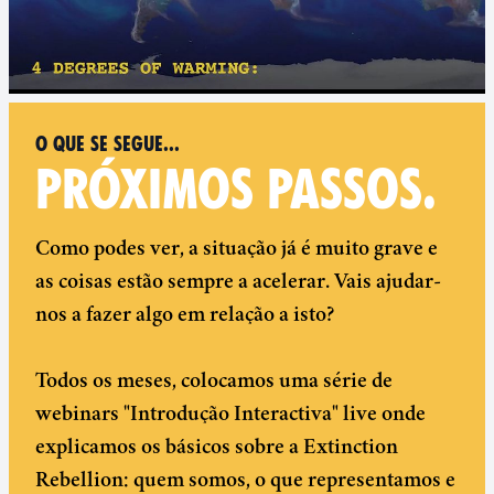
O que se segue...
PRÓXIMOS PASSOS.
Como podes ver, a situação já é muito grave e
as coisas estão sempre a acelerar. Vais ajudar-
nos a fazer algo em relação a isto?
Todos os meses, colocamos uma série de
webinars "Introdução Interactiva" live onde
explicamos os básicos sobre a Extinction
Rebellion: quem somos, o que representamos e