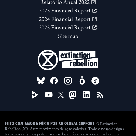
Relatório Anual 2022
2023 Financial Report
2024 Financial Report
2025 Financial Report
Site map
FOLLOW US ON
O Extinction
Feito com amor e fúria por XR Global Support
Rebellion (XR) é um movimento de ação coletiva. Todo o nosso design e
trabalhos artísticos podem ser usados de forma não comercial, com o