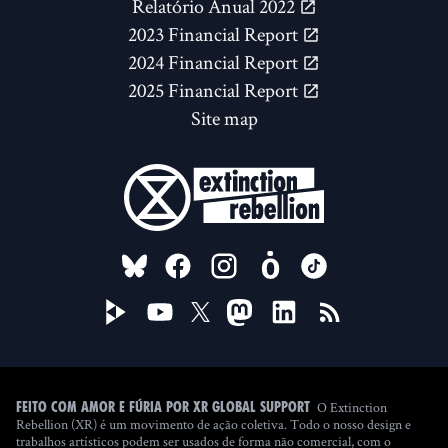
Relatório Anual 2022
2023 Financial Report
2024 Financial Report
2025 Financial Report
Site map
FOLLOW US ON
O Extinction
Feito com amor e fúria por XR Global Support
Rebellion (XR) é um movimento de ação coletiva. Todo o nosso design e
trabalhos artísticos podem ser usados de forma não comercial, com o