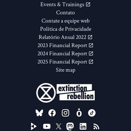
Events & Trainings
Contato
Contate a equipe web
Política de Privacidade
Relatório Anual 2022
2023 Financial Report
2024 Financial Report
2025 Financial Report
Site map
FOLLOW US ON