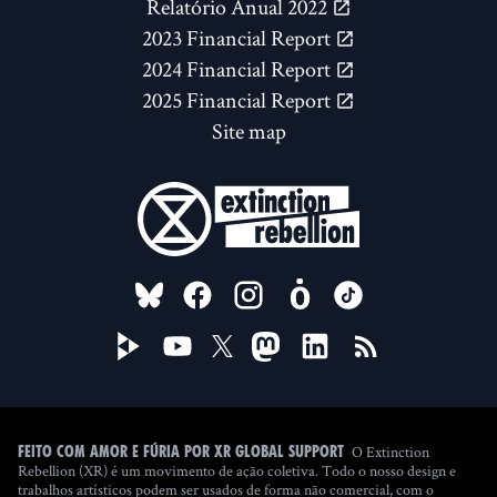
Relatório Anual 2022
2023 Financial Report
2024 Financial Report
2025 Financial Report
Site map
FOLLOW US ON
O Extinction
Feito com amor e fúria por XR Global Support
Rebellion (XR) é um movimento de ação coletiva. Todo o nosso design e
trabalhos artísticos podem ser usados de forma não comercial, com o