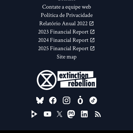
Contate a equipe web
Política de Privacidade
Relatório Anual 2022
2023 Financial Report
2024 Financial Report
2025 Financial Report
Site map
FOLLOW US ON