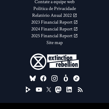
Contate a equipe web
Política de Privacidade
Relatório Anual 2022
2023 Financial Report
2024 Financial Report
2025 Financial Report
Site map
FOLLOW US ON