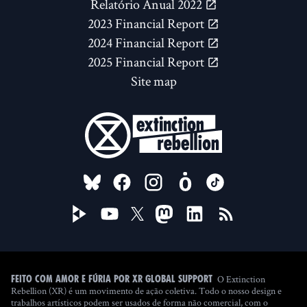
Relatório Anual 2022
2023 Financial Report
2024 Financial Report
2025 Financial Report
Site map
FOLLOW US ON
O Extinction
Feito com amor e fúria por XR Global Support
Rebellion (XR) é um movimento de ação coletiva. Todo o nosso design e
trabalhos artísticos podem ser usados de forma não comercial, com o