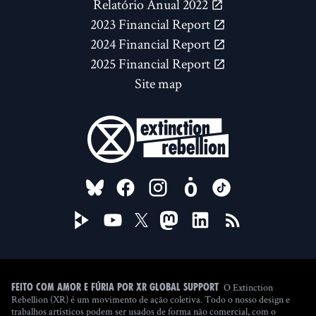
Relatório Anual 2022
2023 Financial Report
2024 Financial Report
2025 Financial Report
Site map
FOLLOW US ON
O Extinction
Feito com amor e fúria por XR Global Support
Rebellion (XR) é um movimento de ação coletiva. Todo o nosso design e
trabalhos artísticos podem ser usados de forma não comercial, com o