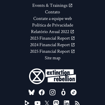
Events & Trainings
Contato
Contate a equipe web
Política de Privacidade
Relatório Anual 2022
2023 Financial Report
2024 Financial Report
2025 Financial Report
Site map
FOLLOW US ON