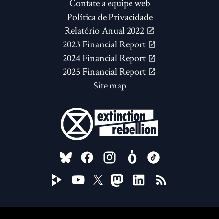
Contate a equipe web
Política de Privacidade
Relatório Anual 2022
2023 Financial Report
2024 Financial Report
2025 Financial Report
Site map
FOLLOW US ON