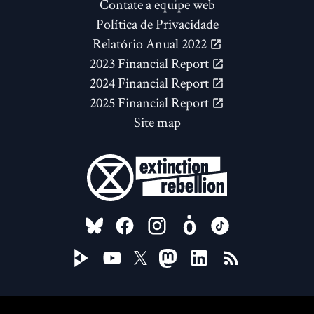
Contate a equipe web
Política de Privacidade
Relatório Anual 2022
2023 Financial Report
2024 Financial Report
2025 Financial Report
Site map
FOLLOW US ON