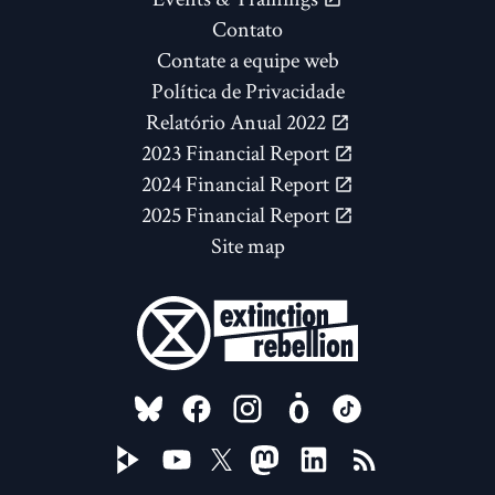
Contato
Contate a equipe web
Política de Privacidade
Relatório Anual 2022
2023 Financial Report
2024 Financial Report
2025 Financial Report
Site map
FOLLOW US ON