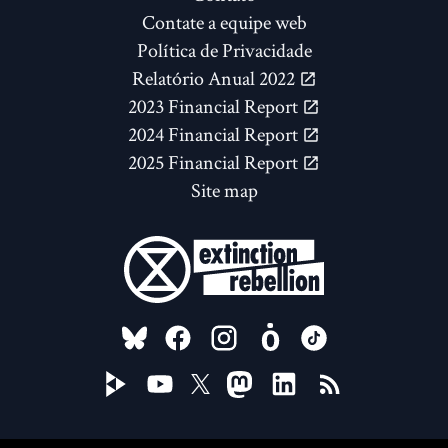
Contate a equipe web
Política de Privacidade
Relatório Anual 2022
2023 Financial Report
2024 Financial Report
2025 Financial Report
Site map
FOLLOW US ON