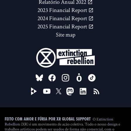
Relatório Anual 2022
2023 Financial Report
2024 Financial Report
2025 Financial Report
Site map
FOLLOW US ON
O Extinction
Feito com amor e fúria por XR Global Support
Rebellion (XR) é um movimento de ação coletiva. Todo o nosso design e
trabalhos artísticos podem ser usados de forma não comercial, com o