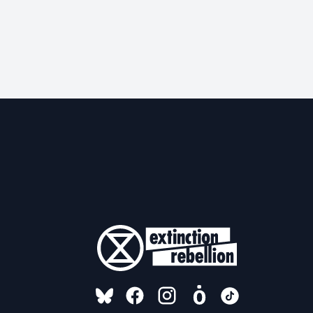
FOLLOW US ON