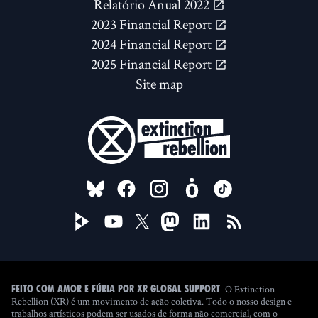
Relatório Anual 2022
2023 Financial Report
2024 Financial Report
2025 Financial Report
Site map
FOLLOW US ON
O Extinction
Feito com amor e fúria por XR Global Support
Rebellion (XR) é um movimento de ação coletiva. Todo o nosso design e
trabalhos artísticos podem ser usados de forma não comercial, com o