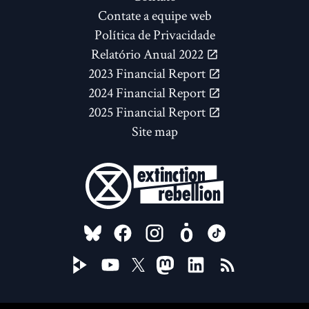
Contate a equipe web
Política de Privacidade
Relatório Anual 2022
2023 Financial Report
2024 Financial Report
2025 Financial Report
Site map
FOLLOW US ON