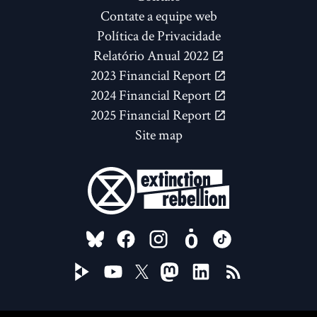
Contate a equipe web
Política de Privacidade
Relatório Anual 2022
2023 Financial Report
2024 Financial Report
2025 Financial Report
Site map
FOLLOW US ON