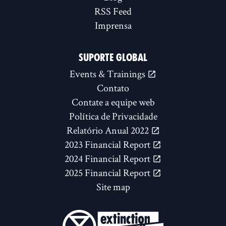
RSS Feed
Imprensa
SUPORTE GLOBAL
Events & Trainings
Contato
Contate a equipe web
Política de Privacidade
Relatório Anual 2022
2023 Financial Report
2024 Financial Report
2025 Financial Report
Site map