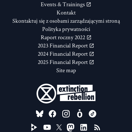
Events & Trainings
Kontakt
Skontaktuj się z osobami zarządzającymi stroną
Polityka prywatności
Raport roczny 2022
2023 Financial Report
2024 Financial Report
2025 Financial Report
Site map
FOLLOW US ON