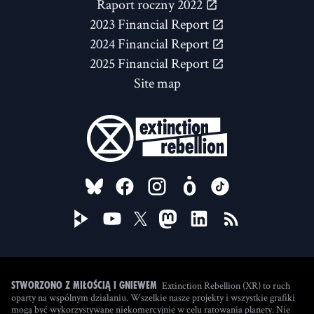
Raport roczny 2022
2023 Financial Report
2024 Financial Report
2025 Financial Report
Site map
FOLLOW US ON
Extinction Rebellion (XR) to ruch
Stworzono z miłością i gniewem
oparty na wspólnym działaniu. Wszelkie nasze projekty i wszystkie grafiki
mogą być wykorzystywane niekomercyjnie w celu ratowania planety. Nie