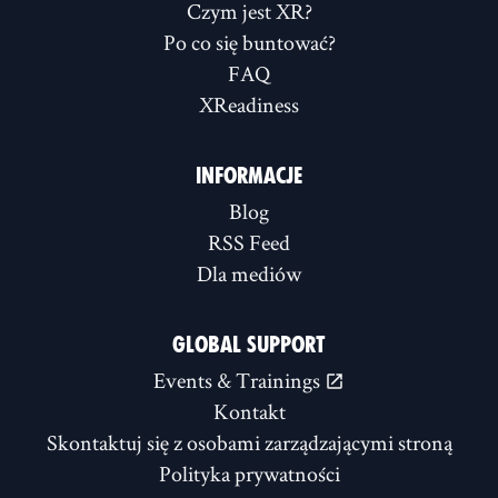
Czym jest XR?
Po co się buntować?
FAQ
XReadiness
INFORMACJE
Blog
RSS Feed
Dla mediów
GLOBAL SUPPORT
Events & Trainings
Kontakt
Skontaktuj się z osobami zarządzającymi stroną
Polityka prywatności