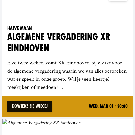
Halve Maan
ALGEMENE VERGADERING XR
EINDHOVEN
Elke twee weken komt XR Eindhoven bij elkaar voor
de algemene vergadering waarin we van alles bespreken
wat er speelt in onze groep. Wil je (een keertje)
meekijken of meedoen? ...
Wed, Mar 01 - 20:00
Dowiedz się więcej