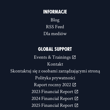
INFORMACJE
Blog
RSS Feed
Dla mediów
GLOBAL SUPPORT
Events & Trainings
Kontakt
Skontaktuj się z osobami zarządzającymi stroną
Polityka prywatności
Raport roczny 2022
2023 Financial Report
2024 Financial Report
2025 Financial Report