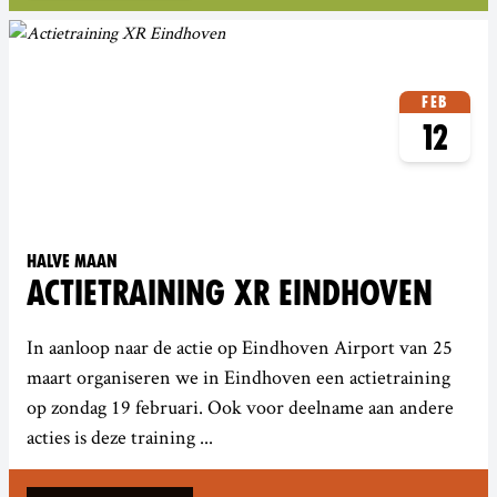
Feb
12
Halve Maan
ACTIETRAINING XR EINDHOVEN
In aanloop naar de actie op Eindhoven Airport van 25
maart organiseren we in Eindhoven een actietraining
op zondag 19 februari. Ook voor deelname aan andere
acties is deze training ...