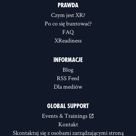
PRAWDA
Czym jest XR?
Po co się buntować?
FAQ
XReadiness
INFORMACJE
Blog
RSS Feed
Dla mediów
GLOBAL SUPPORT
Events & Trainings
Kontakt
Skontaktuj się z osobami zarządzającymi stroną