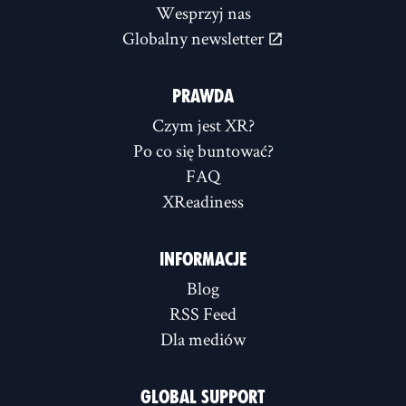
Wesprzyj nas
Globalny newsletter
PRAWDA
Czym jest XR?
Po co się buntować?
FAQ
XReadiness
INFORMACJE
Blog
RSS Feed
Dla mediów
GLOBAL SUPPORT