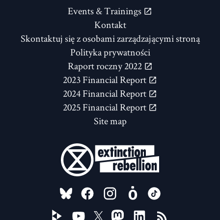
Events & Trainings
Kontakt
Skontaktuj się z osobami zarządzającymi stroną
Polityka prywatności
Raport roczny 2022
2023 Financial Report
2024 Financial Report
2025 Financial Report
Site map
FOLLOW US ON