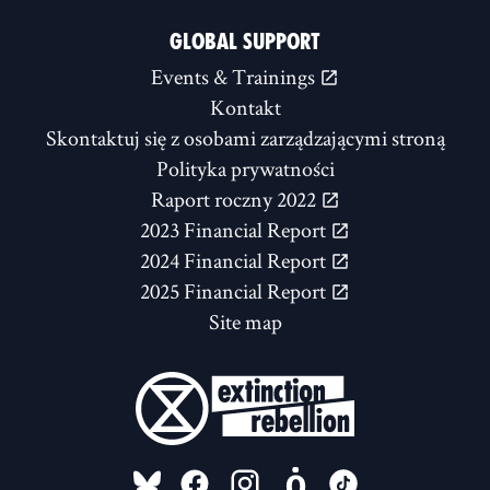
GLOBAL SUPPORT
Events & Trainings
Kontakt
Skontaktuj się z osobami zarządzającymi stroną
Polityka prywatności
Raport roczny 2022
2023 Financial Report
2024 Financial Report
2025 Financial Report
Site map
FOLLOW US ON