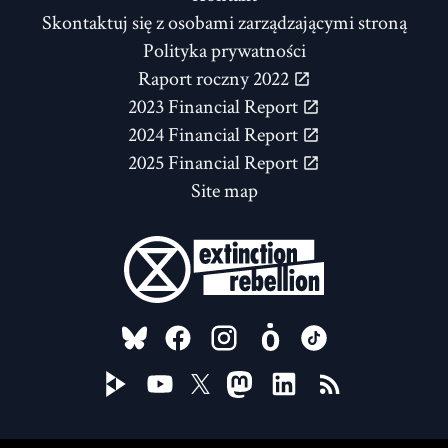
Skontaktuj się z osobami zarządzającymi stroną
Polityka prywatności
Raport roczny 2022
2023 Financial Report
2024 Financial Report
2025 Financial Report
Site map
FOLLOW US ON