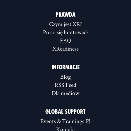
PRAWDA
Czym jest XR?
Po co się buntować?
FAQ
XReadiness
INFORMACJE
Blog
RSS Feed
Dla mediów
GLOBAL SUPPORT
Events & Trainings
Kontakt