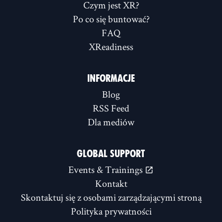
Czym jest XR?
Po co się buntować?
FAQ
XReadiness
INFORMACJE
Blog
RSS Feed
Dla mediów
GLOBAL SUPPORT
Events & Trainings
Kontakt
Skontaktuj się z osobami zarządzającymi stroną
Polityka prywatności