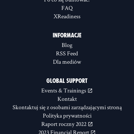
FAQ
XReadiness
INFORMACJE
Blog
RSS Feed
Dla mediów
GLOBAL SUPPORT
Events & Trainings
Kontakt
Skontaktuj się z osobami zarządzającymi stroną
Polityka prywatności
Raport roczny 2022
2023 Financial Report