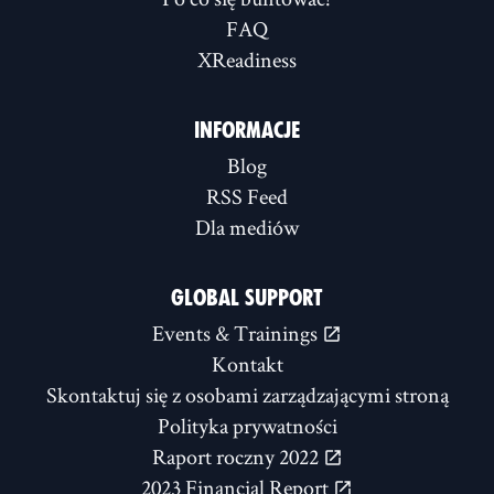
FAQ
XReadiness
INFORMACJE
Blog
RSS Feed
Dla mediów
GLOBAL SUPPORT
Events & Trainings
Kontakt
Skontaktuj się z osobami zarządzającymi stroną
Polityka prywatności
Raport roczny 2022
2023 Financial Report