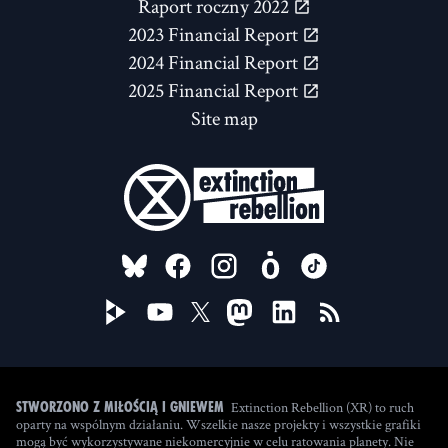
Raport roczny 2022
2023 Financial Report
2024 Financial Report
2025 Financial Report
Site map
FOLLOW US ON
Extinction Rebellion (XR) to ruch
Stworzono z miłością i gniewem
oparty na wspólnym działaniu. Wszelkie nasze projekty i wszystkie grafiki
mogą być wykorzystywane niekomercyjnie w celu ratowania planety. Nie