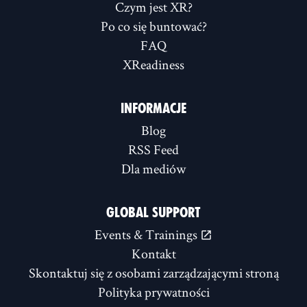
Czym jest XR?
Po co się buntować?
FAQ
XReadiness
INFORMACJE
Blog
RSS Feed
Dla mediów
GLOBAL SUPPORT
Events & Trainings
Kontakt
Skontaktuj się z osobami zarządzającymi stroną
Polityka prywatności