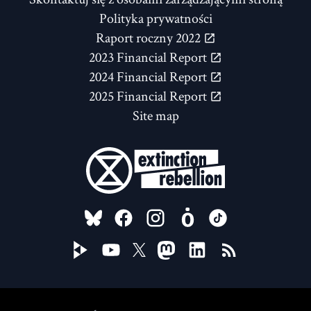
Polityka prywatności
Raport roczny 2022
2023 Financial Report
2024 Financial Report
2025 Financial Report
Site map
FOLLOW US ON