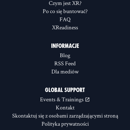
Czym jest XR?
Po co się buntować?
FAQ
XReadiness
INFORMACJE
Blog
RSS Feed
Dla mediów
GLOBAL SUPPORT
Events & Trainings
Kontakt
Skontaktuj się z osobami zarządzającymi stroną
Polityka prywatności