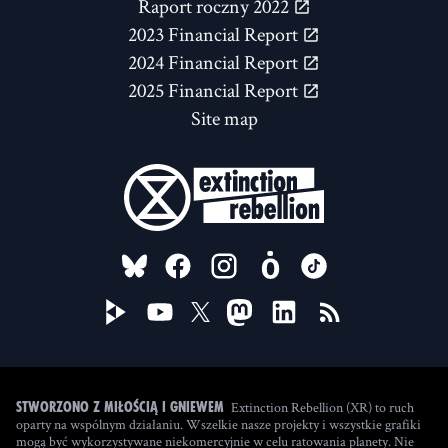
Raport roczny 2022
2023 Financial Report
2024 Financial Report
2025 Financial Report
Site map
FOLLOW US ON
Extinction Rebellion (XR) to ruch
Stworzono z miłością i gniewem
oparty na wspólnym działaniu. Wszelkie nasze projekty i wszystkie grafiki
mogą być wykorzystywane niekomercyjnie w celu ratowania planety. Nie