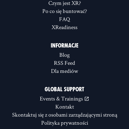
Czym jest XR?
Po co się buntować?
FAQ
XReadiness
INFORMACJE
Blog
RSS Feed
Dla mediów
GLOBAL SUPPORT
Events & Trainings
Kontakt
Skontaktuj się z osobami zarządzającymi stroną
Polityka prywatności