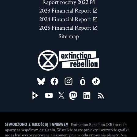
Raport roczny 2022
2023 Financial Report
2024 Financial Report
2025 Financial Report
Site map
FOLLOW US ON
Extinction Rebellion (XR) to ruch
Stworzono z miłością i gniewem
oparty na wspólnym działaniu. Wszelkie nasze projekty i wszystkie grafiki
mogą być wykorzystywane niekomercyjnie w celu ratowania planety. Nie