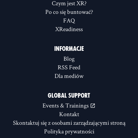
Czym jest XR?
Po co się buntować?
FAQ
XReadiness
INFORMACJE
Blog
RSS Feed
Dla mediów
GLOBAL SUPPORT
Events & Trainings
Kontakt
Skontaktuj się z osobami zarządzającymi stroną
Polityka prywatności