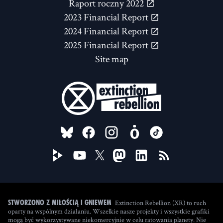
Raport roczny 2022
2023 Financial Report
2024 Financial Report
2025 Financial Report
Site map
FOLLOW US ON
Extinction Rebellion (XR) to ruch
Stworzono z miłością i gniewem
oparty na wspólnym działaniu. Wszelkie nasze projekty i wszystkie grafiki
mogą być wykorzystywane niekomercyjnie w celu ratowania planety. Nie