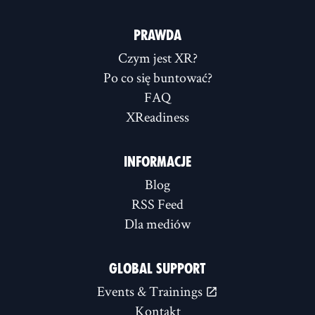
PRAWDA
Czym jest XR?
Po co się buntować?
FAQ
XReadiness
INFORMACJE
Blog
RSS Feed
Dla mediów
GLOBAL SUPPORT
Events & Trainings
Kontakt