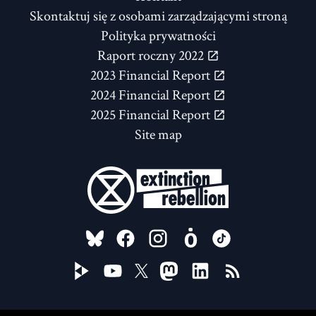
Skontaktuj się z osobami zarządzającymi stroną
Polityka prywatności
Raport roczny 2022
2023 Financial Report
2024 Financial Report
2025 Financial Report
Site map
FOLLOW US ON