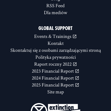
RSS Feed
Dla mediów
GLOBAL SUPPORT
Events & Trainings
Kontakt
Skontaktuj się z osobami zarządzającymi stroną
Polityka prywatności
Raport roczny 2022
2023 Financial Report
2024 Financial Report
2025 Financial Report
Site map