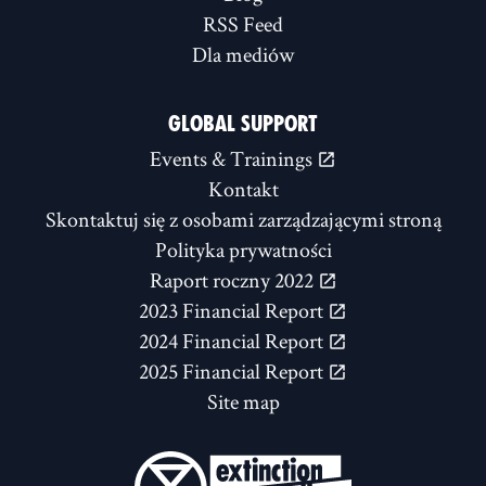
RSS Feed
Dla mediów
GLOBAL SUPPORT
Events & Trainings
Kontakt
Skontaktuj się z osobami zarządzającymi stroną
Polityka prywatności
Raport roczny 2022
2023 Financial Report
2024 Financial Report
2025 Financial Report
Site map