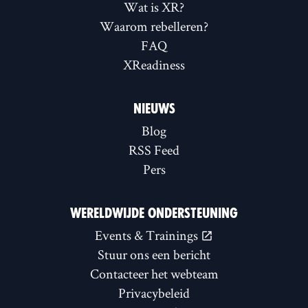
Wat is XR?
Waarom rebelleren?
FAQ
XReadiness
NIEUWS
Blog
RSS Feed
Pers
WERELDWIJDE ONDERSTEUNING
Events & Trainings
Stuur ons een bericht
Contacteer het webteam
Privacybeleid