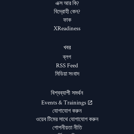
এক্স আর কি?
বিদ্রোহী কেন?
ফাক
XReadiness
খবর
ব্লগ
RSS Feed
মিডিয়া সংবাদ
বিশ্বব্যাপী সমর্থন
Events & Trainings
যোগাযোগ করুন
ওয়েব টিমের সাথে যোগাযোগ করুন
গোপনীয়তা নীতি