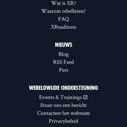
Wat is XR?
Waarom rebelleren?
FAQ
XReadiness
NIEUWS
Blog
RSS Feed
Pers
WERELDWIJDE ONDERSTEUNING
Events & Trainings
Stuur ons een bericht
Contacteer het webteam
Privacybeleid