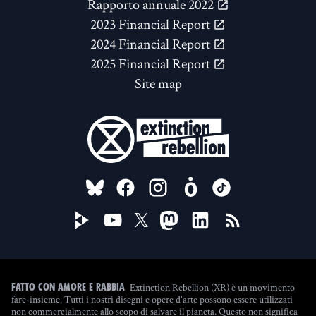
Rapporto annuale 2022
2023 Financial Report
2024 Financial Report
2025 Financial Report
Site map
FOLLOW US ON
Extinction Rebellion (XR) è un movimento
Fatto con amore e rabbia
fare-insieme. Tutti i nostri disegni e opere d'arte possono essere utilizzati
non commercialmente allo scopo di salvare il pianeta. Questo non significa