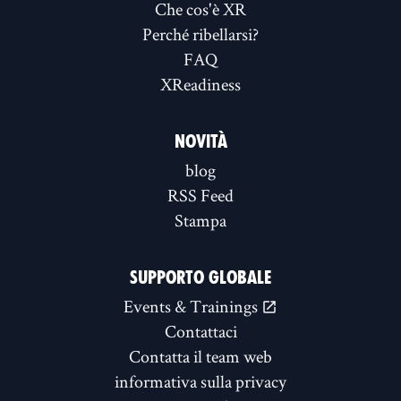
Che cos'è XR
Perché ribellarsi?
FAQ
XReadiness
NOVITÀ
blog
RSS Feed
Stampa
SUPPORTO GLOBALE
Events & Trainings
Contattaci
Contatta il team web
informativa sulla privacy