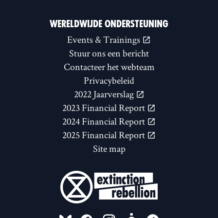
WERELDWIJDE ONDERSTEUNING
Events & Trainings
Stuur ons een bericht
Contacteer het webteam
Privacybeleid
2022 Jaarverslag
2023 Financial Report
2024 Financial Report
2025 Financial Report
Site map
FOLLOW US ON