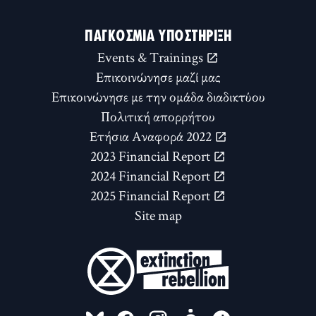
ΠΑΓΚΌΣΜΙΑ ΥΠΟΣΤΉΡΙΞΗ
Events & Trainings
Επικοινώνησε μαζί μας
Επικοινώνησε με την ομάδα διαδικτύου
Πολιτική απορρήτου
Ετήσια Αναφορά 2022
2023 Financial Report
2024 Financial Report
2025 Financial Report
Site map
FOLLOW US ON